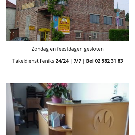
Zondag en feestdagen gesloten
Takeldienst Feniks 
24/24 | 7/7 | Bel 02 582 31 83